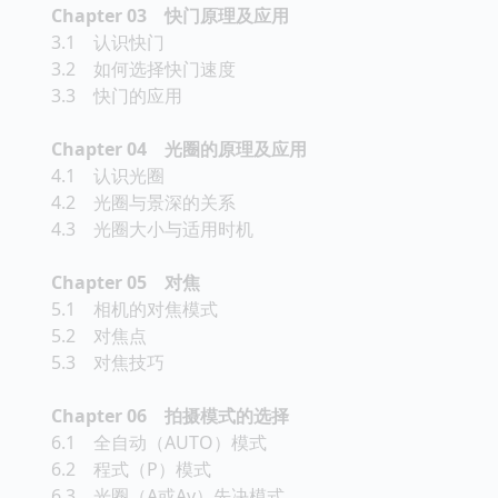
Chapter 03 快门原理及应用
3.1 认识快门
3.2 如何选择快门速度
3.3 快门的应用
Chapter 04 光圈的原理及应用
4.1 认识光圈
4.2 光圈与景深的关系
4.3 光圈大小与适用时机
Chapter 05 对焦
5.1 相机的对焦模式
5.2 对焦点
5.3 对焦技巧
Chapter 06 拍摄模式的选择
6.1 全自动（AUTO）模式
6.2 程式（P）模式
6.3 光圈（A或Av）先决模式