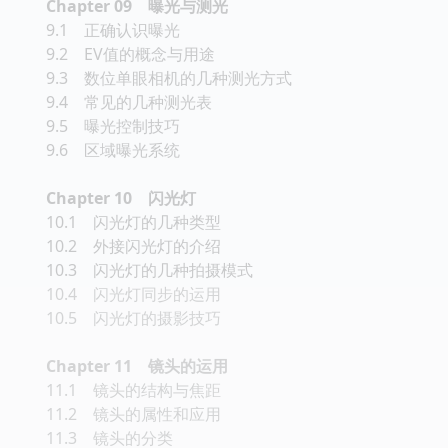
Chapter 09 曝光与测光
9.1 正确认识曝光
9.2 EV值的概念与用途
9.3 数位单眼相机的几种测光方式
9.4 常见的几种测光表
9.5 曝光控制技巧
9.6 区域曝光系统
Chapter 10 闪光灯
10.1 闪光灯的几种类型
10.2 外接闪光灯的介绍
10.3 闪光灯的几种拍摄模式
10.4 闪光灯同步的运用
10.5 闪光灯的摄影技巧
Chapter 11 镜头的运用
11.1 镜头的结构与焦距
11.2 镜头的属性和应用
11.3 镜头的分类