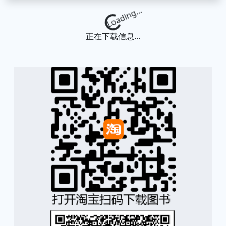
Loading...
正在下载信息...