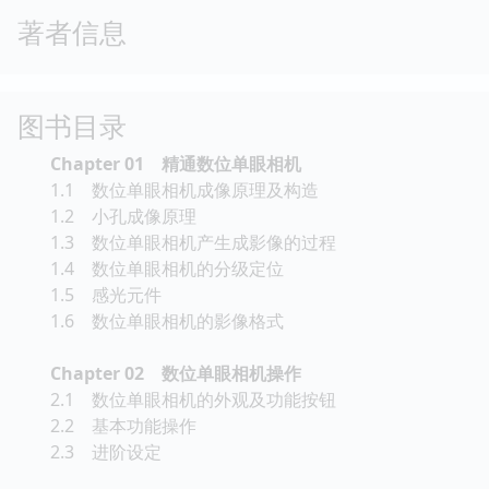
著者信息
图书目录
Chapter 01 精通数位单眼相机
1.1 数位单眼相机成像原理及构造
1.2 小孔成像原理
1.3 数位单眼相机产生成影像的过程
1.4 数位单眼相机的分级定位
1.5 感光元件
1.6 数位单眼相机的影像格式
Chapter 02 数位单眼相机操作
2.1 数位单眼相机的外观及功能按钮
2.2 基本功能操作
2.3 进阶设定