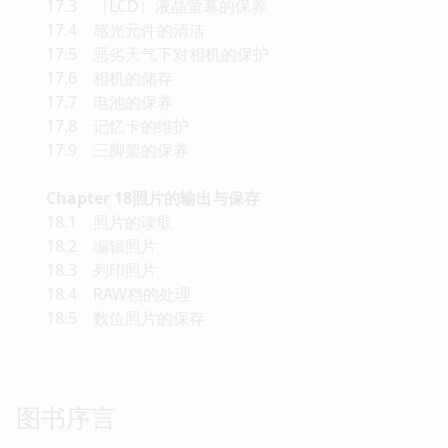
17.3 （LCD）液晶萤幕的保养
17.4 感光元件的清洁
17.5 恶劣天气下对相机的保护
17.6 相机的储存
17.7 电池的保养
17.8 记忆卡的维护
17.9 三脚架的保养
Chapter 18照片的输出与保存
18.1 照片的读取
18.2 编辑照片
18.3 列印照片
18.4 RAW档的处理
18.5 数位照片的保存
图书序言