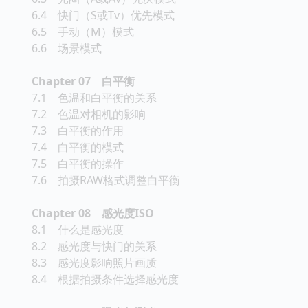
6.4 快门（S或Tv）优先模式
6.5 手动（M）模式
6.6 场景模式
Chapter 07 白平衡
7.1 色温和白平衡的关系
7.2 色温对相机的影响
7.3 白平衡的作用
7.4 白平衡的模式
7.5 白平衡的操作
7.6 拍摄RAW格式调整白平衡
Chapter 08 感光度ISO
8.1 什么是感光度
8.2 感光度与快门的关系
8.3 感光度影响照片画质
8.4 根据拍摄条件选择感光度