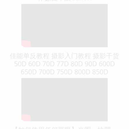
佳能单反教程 摄影入门教程 摄影干货
50D 60D 70D 77D 80D 90D 600D
650D 700D 750D 800D 850D