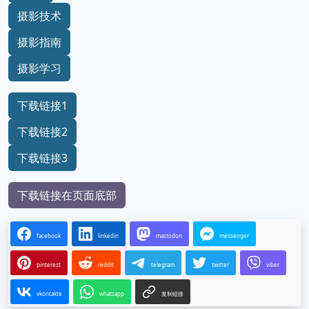
摄影技术
摄影指南
摄影学习
下载链接1
下载链接2
下载链接3
下载链接在页面底部
facebook
linkedin
mastodon
messenger
pinterest
reddit
telegram
twitter
viber
vkontakte
whatsapp
复制链接