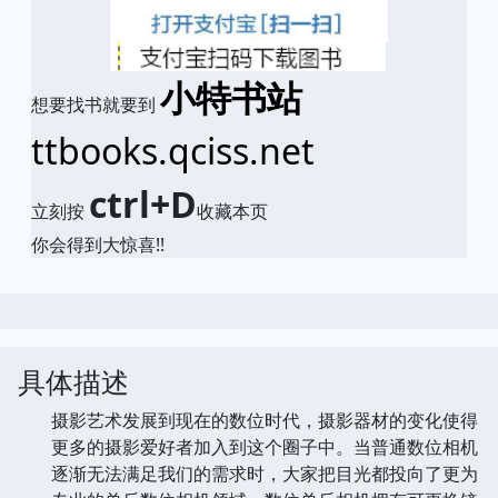
小特书站
想要找书就要到
ttbooks.qciss.net
ctrl+D
立刻按
收藏本页
你会得到大惊喜!!
具体描述
摄影艺术发展到现在的数位时代，摄影器材的变化使得
更多的摄影爱好者加入到这个圈子中。当普通数位相机
逐渐无法满足我们的需求时，大家把目光都投向了更为