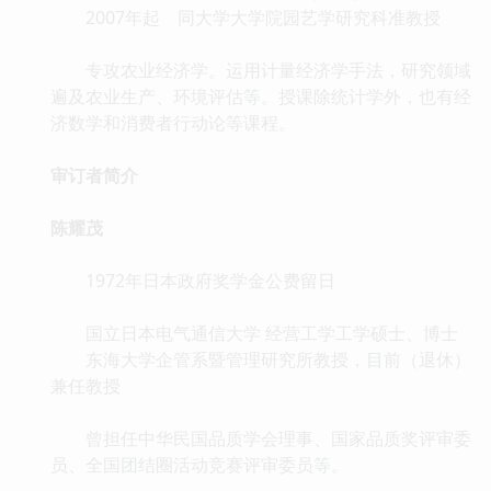
2007年起 同大学大学院园艺学研究科准教授
专攻农业经济学。运用计量经济学手法，研究领域
遍及农业生产、环境评估等。授课除统计学外，也有经
济数学和消费者行动论等课程。
审订者简介
陈耀茂
1972年日本政府奖学金公费留日
国立日本电气通信大学 经营工学工学硕士、博士
东海大学企管系暨管理研究所教授，目前（退休）
兼任教授
曾担任中华民国品质学会理事、国家品质奖评审委
员、全国团结圈活动竞赛评审委员等。