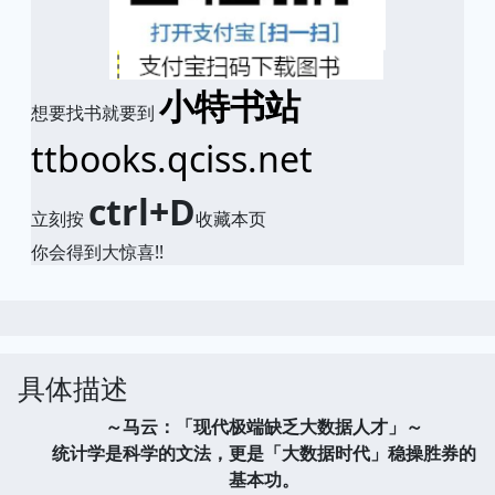
小特书站
想要找书就要到
ttbooks.qciss.net
ctrl+D
立刻按
收藏本页
你会得到大惊喜!!
具体描述
～马云：「现代极端缺乏大数据人才」～
统计学是科学的文法，更是「大数据时代」稳操胜券的
基本功。