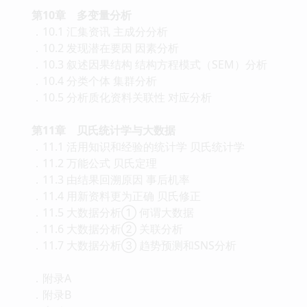
第10章 多变量分析
．10.1 汇集资讯 主成分分析
．10.2 发现潜在要因 因素分析
．10.3 叙述因果结构 结构方程模式（SEM）分析
．10.4 分类个体 集群分析
．10.5 分析质化资料关联性 对应分析
第11章 贝氏统计学与大数据
．11.1 活用知识和经验的统计学 贝氏统计学
．11.2 万能公式 贝氏定理
．11.3 由结果回溯原因 事后机率
．11.4 用新资料更为正确 贝氏修正
．11.5 大数据分析① 何谓大数据
．11.6 大数据分析② 关联分析
．11.7 大数据分析③ 趋势预测和SNS分析
．附录A
．附录B