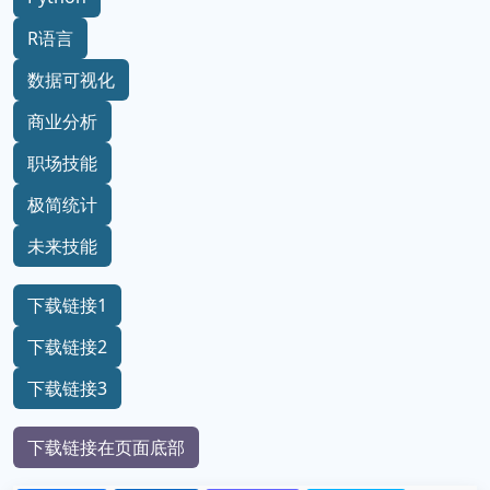
R语言
数据可视化
商业分析
职场技能
极简统计
未来技能
下载链接1
下载链接2
下载链接3
下载链接在页面底部