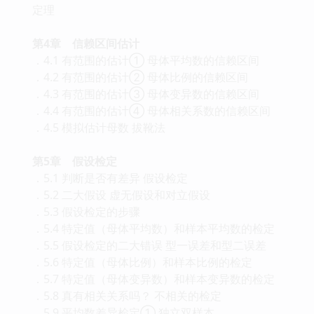
定理
第4章 信赖区间估计
．4.1 有范围的估计① 母体平均数的信赖区间
．4.2 有范围的估计② 母体比例的信赖区间
．4.3 有范围的估计③ 母体变异数的信赖区间
．4.4 有范围的估计④ 母体相关系数的信赖区间
．4.5 模拟估计母数 拔靴法
第5章 假设检定
．5.1 判断是否有差异 假设检定
．5.2 二大假设 虚无假设和对立假设
．5.3 假设检定的步骤
．5.4 特定值（母体平均数）和样本平均数的检定
．5.5 假设检定的二大错误 型一误差和型二误差
．5.6 特定值（母体比例）和样本比例的检定
．5.7 特定值（母体变异数）和样本变异数的检定
．5.8 真有相关关系吗？ 不相关的检定
．5.9 平均数差异检定① 独立双样本