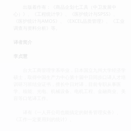
出版着作有：《商品企划七工具（中卫发展中
心）》、《工程统计学》、《医护统计与SPSS》、
《医护统计与AMOS》、《EXCEL品质管理》、《工业
调查与资料分析》等。
译者简介
李贞慧
台大工商管理学系毕业，日本国立九州大学经济学
硕士，取得中国生产力中心第十届中日同步口译人才培
训研习班结业证书，擅长中日对译，目前专职从事医
学、核能、光电、机械设备、电机工程、金融商业、美
容等口笔译工作。
译有《一人开公司也能搞定的财务管理实务》、
《工作一定要用到的统计》。