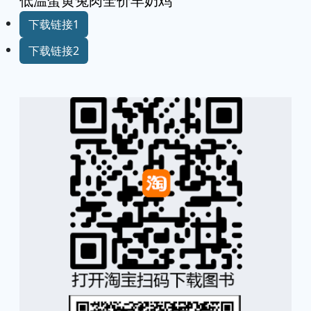
低温蛋黄兔肉全价羊奶鸡
下载链接1
下载链接2