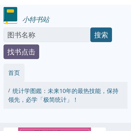
小特书站
搜索
找书点击
首页
统计学图鑑：未来10年的最热技能，保持
领先，必学「极简统计」！