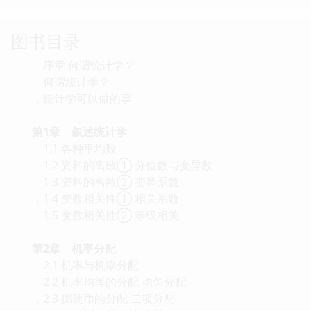
图书目录
．序章 何谓统计学？
．何谓统计学？
．统计学可以做的事
第1章 叙述统计学
．1.1 各种平均数
．1.2 资料的离散① 分位数与变异数
．1.3 资料的离散② 变异系数
．1.4 变数相关性① 相关系数
．1.5 变数相关性② 等级相关
第2章 机率分配
．2.1 机率与机率分配
．2.2 机率均等的分配 均匀分配
．2.3 掷硬币的分配 二项分配