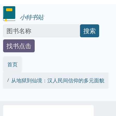
小特书站
搜索
找书点击
首页
从地狱到仙境：汉人民间信仰的多元面貌