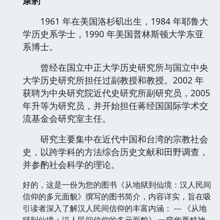
康豹
1961 年在美国洛杉矶出生，1984 年耶鲁大
学历史系学士，1990 年美国普林斯顿大学东亚
系博士。
曾经在国立中正大学历史研究所与国立中央
大学历史研究所担任过副教授和教授。2002 年
获聘为中央研究院近代史研究所副研究员，2005
年升等为研究员，并开始担任蒋经国国际学术交
流基金会研究室主任。
研究主要集中在近代中国和台湾的宗教社会
史，以跨学科的方法综合历史文献和田野调查，
并参酌社会科学的理论。
好的，这是一份为您的图书《从地狱到仙境：汉人民间
信仰的多元面貌》撰写的图书简介，内容详实，旨在吸
引读者深入了解汉人民间信仰的丰富内涵： --- 《从地
狱到仙境：汉人民间信仰的多元面貌》 一窥华夏精神