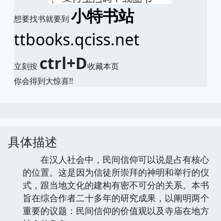
小特书站
想要找书就要到
ttbooks.qciss.net
ctrl+D
立刻按
收藏本页
你会得到大惊喜!!
具体描述
在汉人社会中，民间信仰可以说是占有核心
的位置。这是因为信徒所崇拜的神明和举行的仪
式，跟当地文化的建构有密不可分的关系。本书
旨在综合作者二十多年的研究成果，以阐明两个
重要的议题：民间信仰的价值观以及寺庙在地方