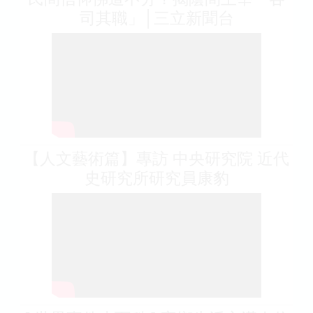
司其職」│三立新聞台
【人文藝術篇】專訪 中央研究院 近代
史研究所研究員康豹