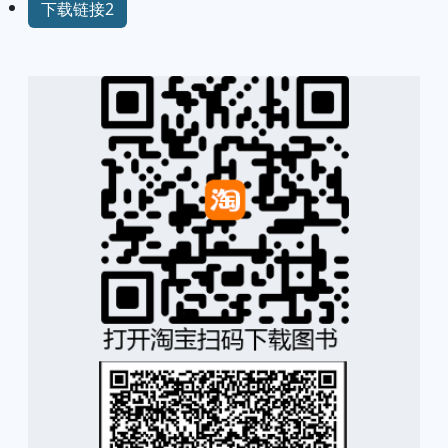
下载链接2