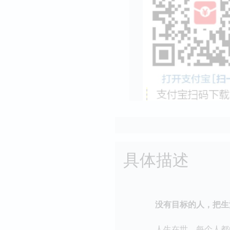
具体描述
没有目标的人，把生活
人生在世，每个人都向