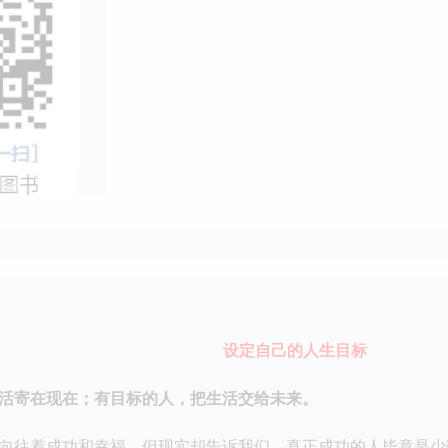
设定自己的人生目标
寄在现在；有目标的人，把生活交给未来。
往着成功和幸福。但现实却告诉我们，真正成功的人毕竟是少