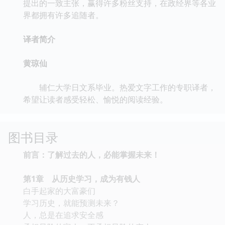
提出的一致主张，赢得许多粉丝支持，在政经界等各业
界都拥有许多追随者。
译者简介
黄琼仙
辅仁大学日文系毕业。热爱文字工作的专职译者，
希望让读者感受轻松、愉悦的阅读经验。
图书目录
前言：了解过去的人，必能掌握未来！
第1章 从历史学习，成为有钱人
白手起家的大富豪们
学习历史，就能预测未来？
人，总是在追求安全感