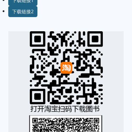
下载链接1
下载链接2