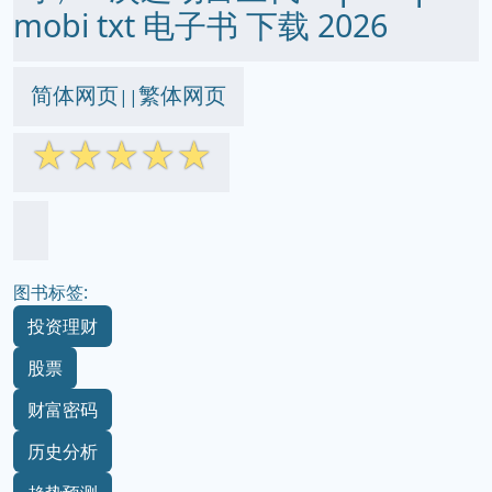
mobi txt 电子书 下载 2026
简体网页
繁体网页
||
☆
☆
☆
☆
☆
图书标签:
投资理财
股票
财富密码
历史分析