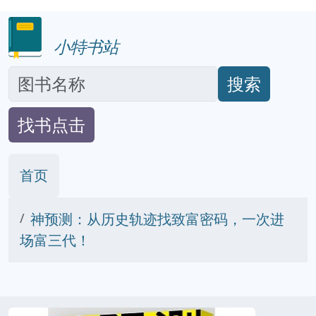
小特书站
搜索
找书点击
首页
神预测：从历史轨迹找致富密码，一次进
场富三代！