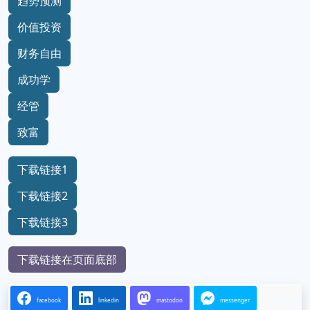
趋势预测
价值投资
财务自由
成功学
经管
致富
下载链接1
下载链接2
下载链接3
下载链接在页面底部
facebook
linkedin
mastodon
messenger