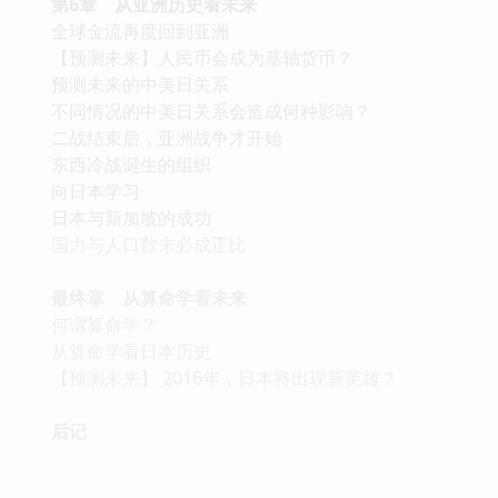
第6章 从亚洲历史看未来
全球金流再度回到亚洲
【预测未来】人民币会成为基轴货币？
预测未来的中美日关系
不同情况的中美日关系会造成何种影响？
二战结束后，亚洲战争才开始
东西冷战诞生的组织
向日本学习
日本与新加坡的成功
国力与人口数未必成正比
最终章 从算命学看未来
何谓算命学？
从算命学看日本历史
【预测未来】 2016年，日本将出现新英雄？
后记