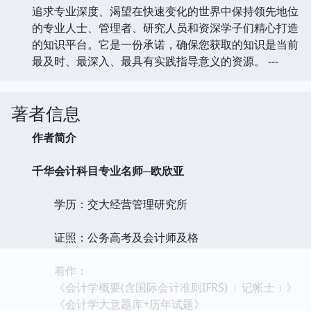
追求专业深度、渴望在快速变化的世界中保持领先地位
的专业人士、管理者、研究人员和资深学子们精心打造
的知识平台。它是一份承诺，确保您获取的知识是当前
最及时、最深入、最具有实践指导意义的资源。 ---
著者信息
作者简介
千华会计科目专业名师─欧欣亚
学历：交大经营管理研究所
证照：公务高考及会计师及格
着作：
《会计学概要(含国际会计准则IFRS) ﹝记帐士﹞》
《会计学大意题库+历年试题》