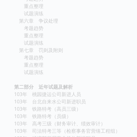
重点整理
试题演练
第六章 争议处理
考题趋势
重点整理
试题演练
第七章 罚则及附则
考题趋势
重点整理
试题演练
第二部分 近年试题及解析
103年 桃园捷运公司新进人员
103年 台北自来水公司新进职员
103年 铁路特考（高员三级）
103年 铁路特考（员级）
103年 高考三级（财务审计、绩效审计）
103年 司法特考三等（检察事务官营缮工程组）