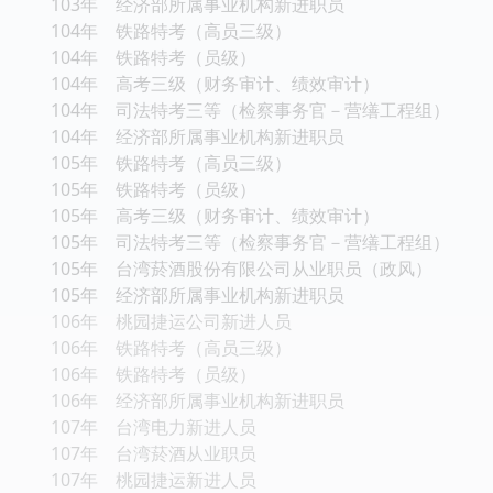
103年 经济部所属事业机构新进职员
104年 铁路特考（高员三级）
104年 铁路特考（员级）
104年 高考三级（财务审计、绩效审计）
104年 司法特考三等（检察事务官－营缮工程组）
104年 经济部所属事业机构新进职员
105年 铁路特考（高员三级）
105年 铁路特考（员级）
105年 高考三级（财务审计、绩效审计）
105年 司法特考三等（检察事务官－营缮工程组）
105年 台湾菸酒股份有限公司从业职员（政风）
105年 经济部所属事业机构新进职员
106年 桃园捷运公司新进人员
106年 铁路特考（高员三级）
106年 铁路特考（员级）
106年 经济部所属事业机构新进职员
107年 台湾电力新进人员
107年 台湾菸酒从业职员
107年 桃园捷运新进人员