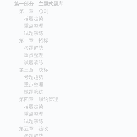
第一部分 主题式题库
第一章 总则
考题趋势
重点整理
试题演练
第二章 招标
考题趋势
重点整理
试题演练
第三章 决标
考题趋势
重点整理
试题演练
第四章 履约管理
考题趋势
重点整理
试题演练
第五章 验收
考题趋势