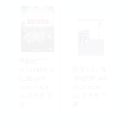
國際經貿法
WTO (附光碟)
國傢法 I：國
(三版) pdf
傢組織篇 pdf
epub mobi
epub mobi
txt 電子書 下
txt 電子書 下
載
載