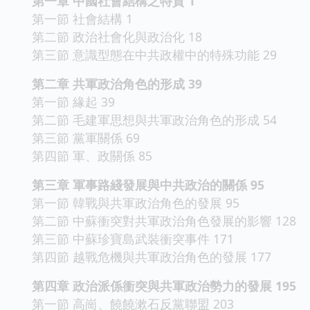
第一章 中國社會結構之特質 1
第一節 社會結構 1
第二節 政治社會化與政治化 18
第三節 意識型態在中共政權中的特殊功能 29
第二章 共軍政治角色的形成 39
第一節 緣起 39
第二節 毛建軍思想與共軍政治角色的形成 54
第三節 黨軍關係 69
第四節 軍、政關係 85
第三章 軍事路綫發展與中共政治的關係 95
第一節 韓戰與共軍政治角色的發展 95
第二節 中蘇衝突對共軍政治角色發展的影響 128
第三節 中蘇珍寶島武裝衝突事件 171
第四節 越戰危機與共軍政治角色的發展 177
第四章 政治派係衝突與共軍政治勢力的發展 195
第一節 高崗、饒饒漱石反黨聯盟 203