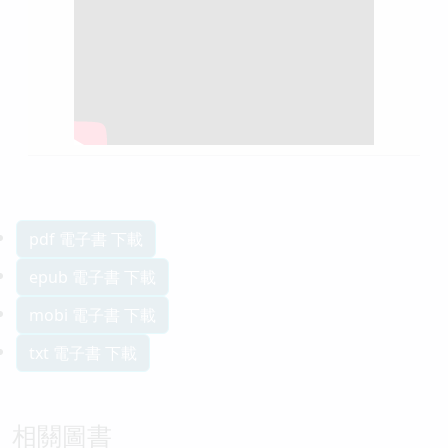
pdf 電子書 下載
epub 電子書 下載
mobi 電子書 下載
txt 電子書 下載
相關圖書