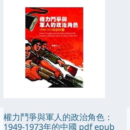
權力鬥爭與軍人的政治角色：
1949-1973年的中國 pdf epub