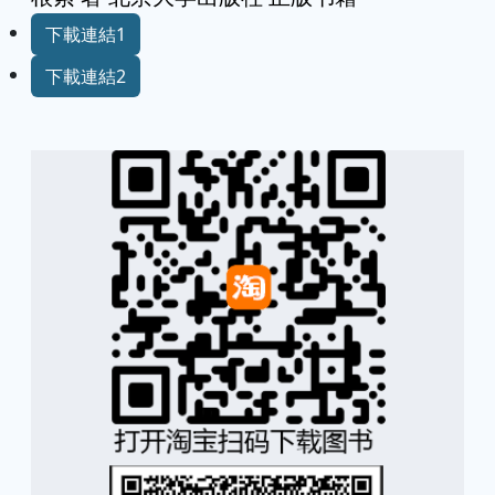
下載連結1
下載連結2