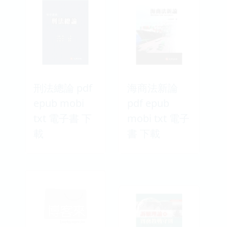
刑法總論 pdf
海商法新論
epub mobi
pdf epub
txt 電子書 下
mobi txt 電子
載
書 下載