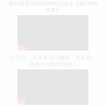
運的重塑與極權體制的誕生【繁/簡體
字幕】
1973年，志愿军烈士牺牲，美军称：
他是中国最可怕的人