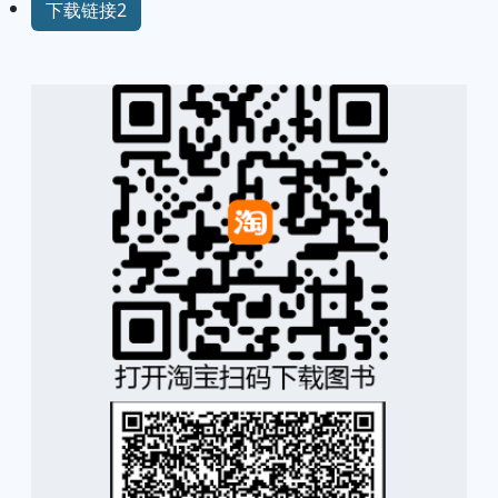
下载链接2