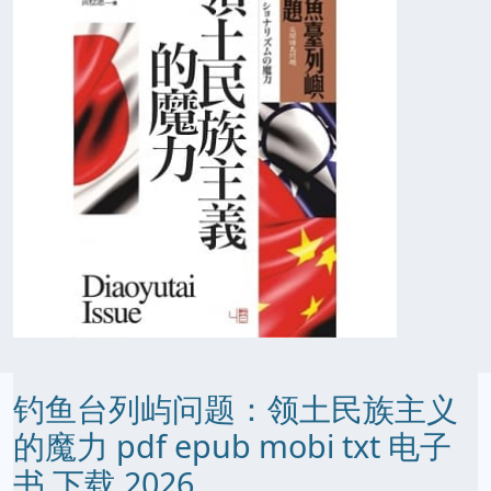
钓鱼台列屿问题：领土民族主义
的魔力 pdf epub mobi txt 电子
书 下载 2026