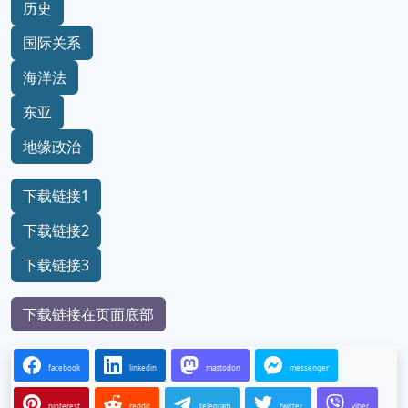
历史
国际关系
海洋法
东亚
地缘政治
下载链接1
下载链接2
下载链接3
下载链接在页面底部
facebook
linkedin
mastodon
messenger
pinterest
reddit
telegram
twitter
viber