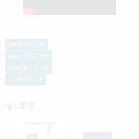
pdf 电子书 下载
epub 电子书 下载
mobi 电子书 下载
txt 电子书 下载
相关图书