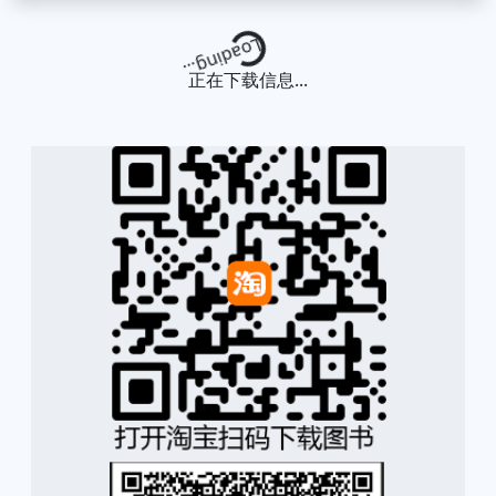
Loading...
正在下载信息...