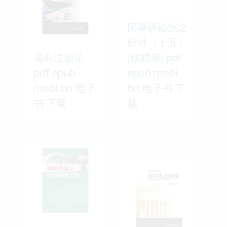
民事诉讼法之
研讨（十五）
海商法新论
(软精装) pdf
pdf epub
epub mobi
mobi txt 电子
txt 电子书 下
书 下载
载