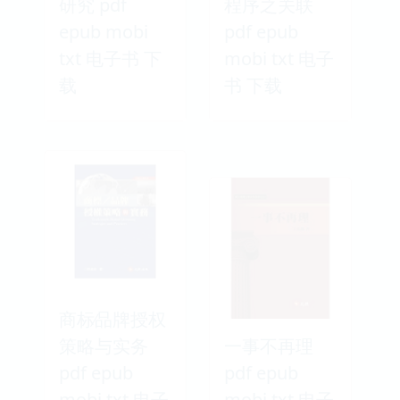
研究 pdf
程序之关联
epub mobi
pdf epub
txt 电子书 下
mobi txt 电子
载
书 下载
商标∕品牌授权
策略与实务
一事不再理
pdf epub
pdf epub
mobi txt 电子
mobi txt 电子