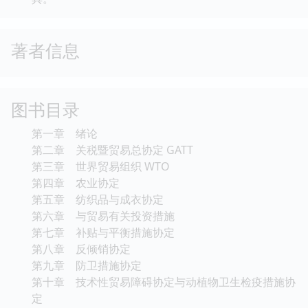
著者信息
图书目录
第一章 绪论
第二章 关税暨贸易总协定 GATT
第三章 世界贸易组织 WTO
第四章 农业协定
第五章 纺织品与成衣协定
第六章 与贸易有关投资措施
第七章 补贴与平衡措施协定
第八章 反倾销协定
第九章 防卫措施协定
第十章 技术性贸易障碍协定与动植物卫生检疫措施协
定