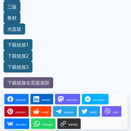
三版
教材
光盘版
下载链接1
下载链接2
下载链接3
下载链接在页面底部
facebook
linkedin
mastodon
messenger
pinterest
reddit
telegram
twitter
viber
vkontakte
whatsapp
复制链接