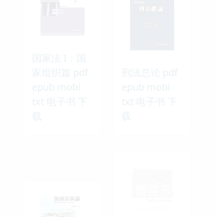
国家法 I：国
家组织篇 pdf
刑法总论 pdf
epub mobi
epub mobi
txt 电子书 下
txt 电子书 下
载
载