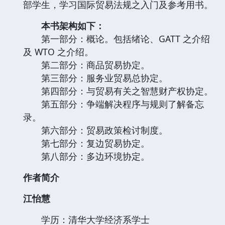
部学生，学习国际贸易法规之入门及参考用书。
本书架构如下：
第一部分：概论。包括绪论、GATT 之介绍
及 WTO 之介绍。
第二部分：商品贸易协定。
第三部分：服务业贸易总协定。
第四部分：与贸易有关之智慧财产权协定。
第五部分：争端解决程序与规则了解备忘
录。
第六部分：贸易政策检讨制度。
第七部分：复边贸易协定。
第八部分：多边环境协定。
作者简介
江怡慧
学历：清华大学经济系学士