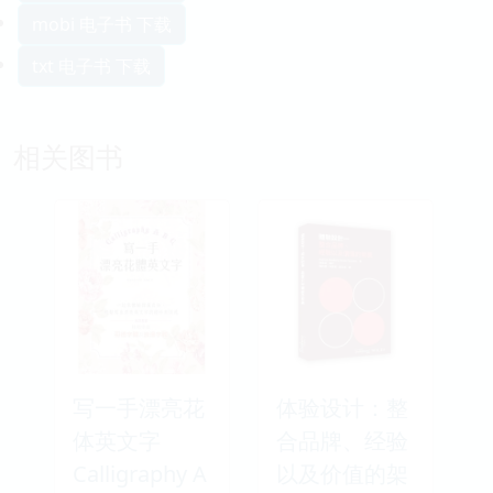
mobi 电子书 下载
txt 电子书 下载
相关图书
写一手漂亮花
体验设计：整
体英文字
合品牌、经验
Calligraphy A
以及价值的架