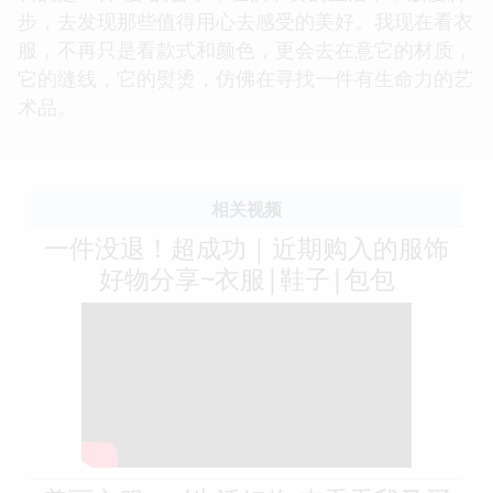
步，去发现那些值得用心去感受的美好。我现在看衣
服，不再只是看款式和颜色，更会去在意它的材质，
它的缝线，它的熨烫，仿佛在寻找一件有生命力的艺
术品。
相关视频
一件没退！超成功｜近期购入的服饰
好物分享~衣服|鞋子|包包