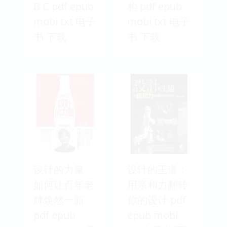
B C pdf epub
构 pdf epub
mobi txt 电子
mobi txt 电子
书 下载
书 下载
设计的力量：
设计的王道：
如何让百年老
用亲和力翻转
牌焕然一新
你的设计 pdf
pdf epub
epub mobi