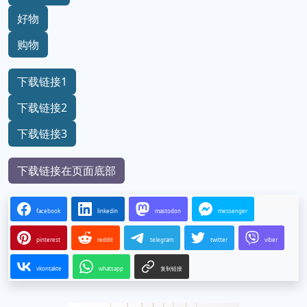
好物
购物
下载链接1
下载链接2
下载链接3
下载链接在页面底部
facebook
linkedin
mastodon
messenger
pinterest
reddit
telegram
twitter
viber
vkontakte
whatsapp
复制链接