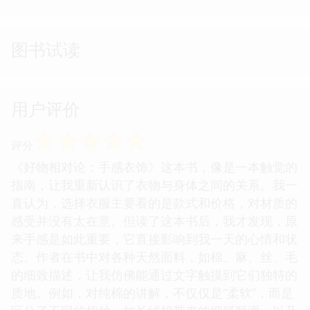
图书试读
用户评价
☆
☆
☆
☆
☆
评分
《好物相对论：手感衣饰》这本书，像是一本触觉的
指南，让我重新认识了衣物与身体之间的关系。我一
直认为，选择衣服主要看的是款式和价格，对材质的
感受并没有太在意。但读了这本书后，我才发现，原
来手感是如此重要，它直接影响到我一天的心情和状
态。作者在书中对各种天然面料，如棉、麻、丝、毛
的细致描述，让我仿佛能通过文字触摸到它们独特的
质地。例如，对纯棉的讲解，不仅仅是“柔软”，而是