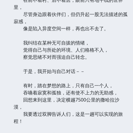
里，
尽管身边跟着伙伴们，但仍升起一股无法描述的孤
寂感，
像是陷入异度空间一样，再也出不去了。
我纠结在某种无可自拔的情绪，
觉得自己与所处的环境、人们格格不入，
察觉思绪不对而强迫自己转念。
于是，我开始与自己对话－－
有时，踏在梦想的路上，只有自己一个人，
吞嚥着寂寞和孤独，还有使不上力的无助感，
回想来到这里，决定横越7500公里的撒哈拉沙
漠，
我要透过双脚告诉人们，这是一趟可以实现的旅
程！