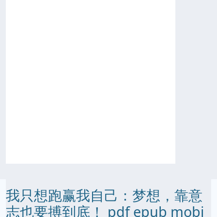
我只想跑赢我自己：梦想，靠意
志也要搏到底！ pdf epub mobi